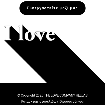
Συνεργαστείτε μαζί μας
© Copyright 2025 THE LOVE COMPANY HELLAS
Κατασκευή Ιστοσελίδων | Χρυσός οδηγός