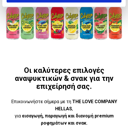
Οι καλύτερες επιλογές
αναψυκτικών & σνακ για την
επιχείρησή σας.
Επικοινωνήστε σήμερα με τη
THE LOVE COMPANY
HELLAS
,
για
εισαγωγή, παραγωγή και διανομή premium
ροφημάτων και σνακ.